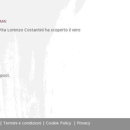
AMI
Vita Lorenzo Costantini ha scoperto il vero
 post.
|
Termini e condizioni
|
Cookie Policy
|
Privacy