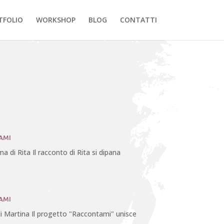
TFOLIO
WORKSHOP
BLOG
CONTATTI
AMI
a di Rita Il racconto di Rita si dipana
AMI
i Martina Il progetto "Raccontami" unisce